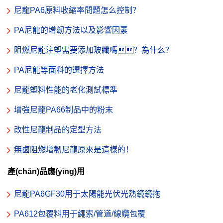
尼龍PA6原料收縮率問題怎么控制？
PA尼龍的增韌方法以及影響因素
阻燃尼龍注塑需要添加玻纖嗎？為什么？
PA尼龍等面料的選擇方法
尼龍塑料性能的老化測試標準
增強尼龍PA66制品中的粉末
改性尼龍制品的定型方法
無鹵阻燃增韌尼龍原來是這樣的！
產(chǎn)品應(yīng)用
尼龍PA6GF30用于太陽能光伏光熱鏡鏡拖
PA612包覆料用于繩索/管道/線纜包覆