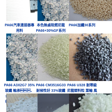
PA66汽車連接器專
本色無鹵阻燃尼龍
PA66加纖30系列
用料
PA66+30%GF系列
PA66 A3X2G7 35%
PA66 CM3516G33
PA66 U328 耐寒級
玻纖 軸承、
耐候性好 33%玻纖
尼龍塑料粒 葉輪 風
齒輪、滑輪泵葉
增強 耐熱級
扇葉片 螺旋槳用尼
輪應(yīng)用 德國
龍料
巴斯夫