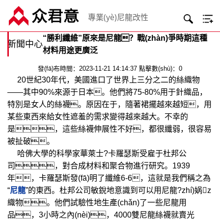
專業(yè)尼龍改性
“勝利纖維”原來是尼龍？戰(zhàn)爭時期這種
新聞中心
材料用途更廣泛
發(fā)布時間：2023-11-21 14:14:37 點擊數(shù)：0
20世紀30年代，美國進口了世界上三分之二的絲織物
——其中90%來源于日本。他們將75-80%用于針織品，
特別是女人的絲襪。原因在于，隨著裙擺越來越短，用
某些東西來給女性遮羞的需求變得越來越大。不幸的
是，這些絲襪伸展性不好，都很纖弱，很容易
被扯破。
哈佛大學的科學家華萊士?卡羅瑟斯受雇于杜邦公
司，對合成材料和聚合物進行研究。1939
年，卡羅瑟斯發(fā)明了纖維6-6，這就是我們稱之為
“
尼龍
”的東西。杜邦公司敏銳地意識到可以用尼龍?zhí)娲z
織物。他們試驗性地生產(chǎn)了一些尼龍用
品，3小時之內(nèi)，4000雙尼龍絲襪就賣光