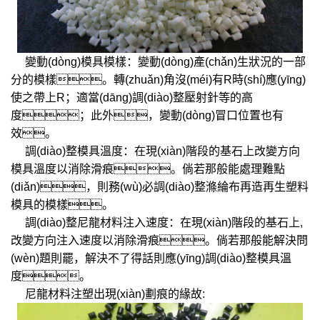
變動(dòng)模具模樣：變動(dòng)產(chǎn)生狀況的一部
分的模樣。轉(zhuǎn)角沒(méi)有R時(shí)應(yīng)
使之帶上R；適當(dāng)調(diào)整壓射針等的高
度；此外，變動(dòng)冒口位置也有
效。
調(diào)整模具溫度：在現(xiàn)階段的基石上改變方向
模具溫度以消除滑痕。倘若那般能處理難點
(diǎn)，則務(wù)必調(diào)整滌綸布再造再生塑料
模具的模樣。
調(diào)整尼龍材料注入速度：在現(xiàn)階段的基石上,
改變方向注入速度以消除滑痕。倘若那般能解決問
(wèn)題則罷，解決不了得話則應(yīng)調(diào)整模具溫
度。
尼龍材料注塑出現(xiàn)劃痕的緣故: