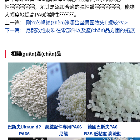
性，尤其是添加合適的彈性體，能夠
大幅度地提高PA6的韌性。
上一篇：
剛?cè)峒鎮(zhèn)涞哪猃埜男圆牧先蠓较?/a>
下一篇：
尼龍改性材料在零部件以及產(chǎn)品方面的拓展
相關(guān)產(chǎn)品
巴斯夫Ultramid?
紡織配件專用PA66
德國巴斯夫PA6
PA66
尼龍
B3S 低粘度 高流動