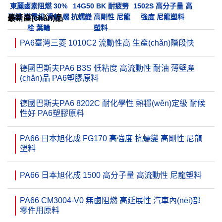
東麗鹵素阻燃 30%
14G50 BK 耐疲勞
1502S 高分子量 高
碳纖 導電級 滑輪 螺
抗蠕變 高剛性 尼龍
強度 尼龍塑料
最新產(chǎn)品
栓 葉輪
塑料
PA6臺灣三菱 1010C2 流動性高 生產(chǎn)階段快
德國巴斯夫PA6 B3S 低粘度 高流動性 耐油 薄壁產
(chǎn)品 PA6塑膠原料
德國巴斯夫PA6 8202C 耐化學性 熱穩(wěn)定級 耐候
性好 PA6塑膠原料
PA66 日本旭化成 FG170 高強度 抗蠕變 高剛性 尼龍
塑料
PA66 日本旭化成 1500 高分子量 高流動性 尼龍塑料
PA66 CM3004-V0 無鹵阻燃 高延展性 汽車內(nèi)部
零件用原料